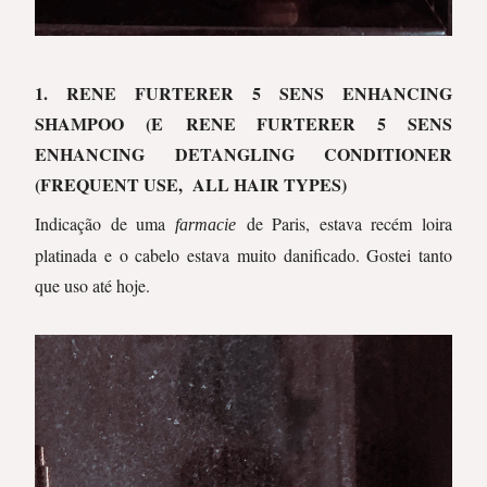
1. RENE FURTERER 5 SENS ENHANCING
SHAMPOO (E RENE FURTERER 5 SENS
ENHANCING DETANGLING CONDITIONER
(FREQUENT USE, ALL HAIR TYPES)
Indicação de uma
de Paris, estava recém loira
farmacie
platinada e o cabelo estava muito danificado. Gostei tanto
que uso até hoje.