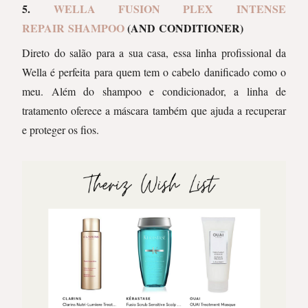
5.
WELLA FUSION PLEX INTENSE
REPAIR SHAMPOO
(AND CONDITIONER)
Direto do salão para a sua casa, essa linha profissional da
Wella é perfeita para quem tem o cabelo danificado como o
meu. Além do shampoo e condicionador, a linha de
tratamento oferece a máscara também que ajuda a recuperar
e proteger os fios.