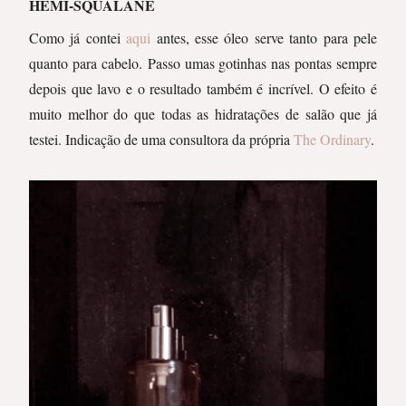
HEMI-SQUALANE
Como já contei
aqui
antes, esse óleo serve tanto para pele
quanto para cabelo. Passo umas gotinhas nas pontas sempre
depois que lavo e o resultado também é incrível. O efeito é
muito melhor do que todas as hidratações de salão que já
testei. Indicação de uma consultora da própria
The Ordinary
.