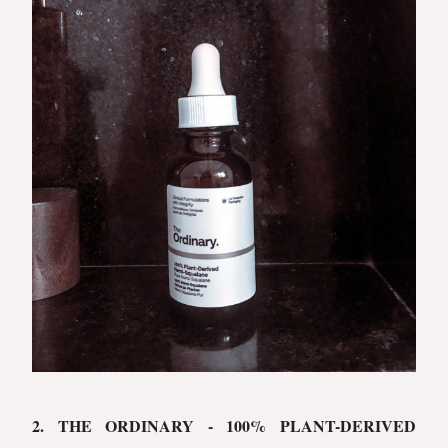
2. THE ORDINARY - 100% PLANT-DERIVED