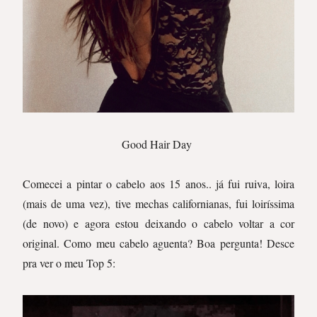
Good Hair Day
Comecei a pintar o cabelo aos 15 anos.. já fui ruiva, loira
(mais de uma vez), tive mechas californianas, fui loiríssima
(de novo) e agora estou deixando o cabelo voltar a cor
original. Como meu cabelo aguenta? Boa pergunta! Desce
pra ver o meu Top 5: