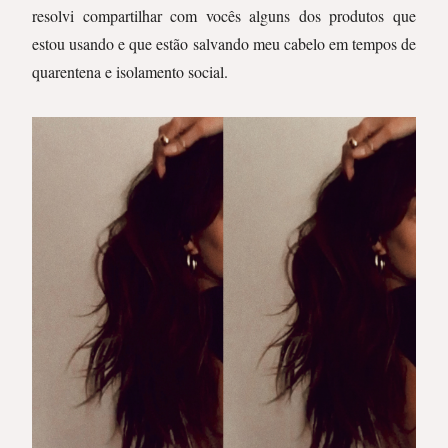
resolvi compartilhar com vocês alguns dos produtos que
estou usando e que estão salvando meu cabelo em tempos de
quarentena e isolamento social.