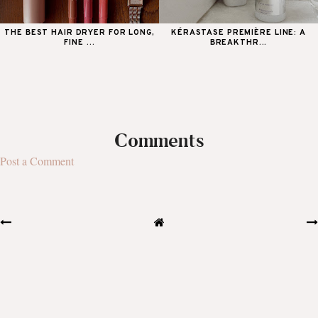
THE BEST HAIR DRYER FOR LONG,
KÉRASTASE PREMIÈRE LINE: A
FINE ...
BREAKTHR...
Comments
Post a Comment