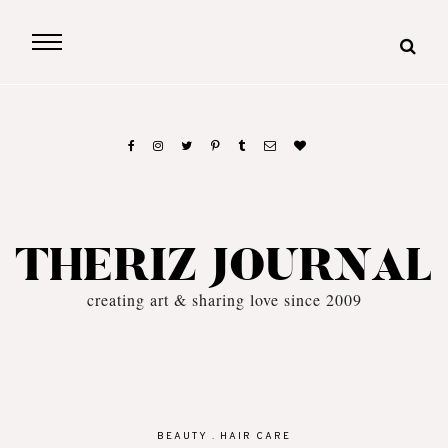
THERIZ JOURNAL
creating art & sharing love since 2009
BEAUTY
.
HAIR CARE