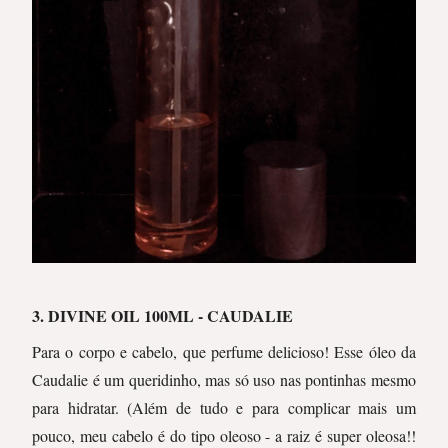
3. DIVINE OIL 100ML - CAUDALIE
Para o corpo e cabelo, que perfume delicioso! Esse óleo da
Caudalie é um queridinho, mas só uso nas pontinhas mesmo
para hidratar. (Além de tudo e para complicar mais um
pouco, meu cabelo é do tipo oleoso - a raiz é super oleosa!!