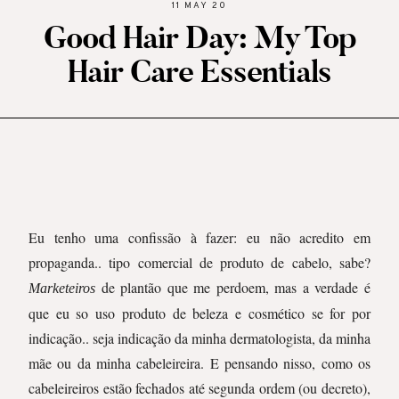
11 MAY 20
Good Hair Day: My Top
Hair Care Essentials
Eu tenho uma confissão à fazer: eu não acredito em
propaganda.. tipo comercial de produto de cabelo, sabe?
de plantão que me perdoem, mas a verdade é
Marketeiros
que eu so uso produto de beleza e cosmético se for por
indicação.. seja indicação da minha dermatologista, da minha
mãe ou da minha cabeleireira. E pensando nisso, como os
cabeleireiros estão fechados até segunda ordem (ou decreto),