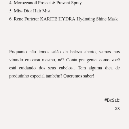
4. Moroccanoil Protect & Prevent Spray
5. Miss Dior Hair Mist
6. Rene Furterer KARITE HYDRA Hydrating Shine Mask
Enquanto não temos salão de beleza aberto, vamos nos
virando em casa mesmo, né? Conta pra gente, como você
está cuidando dos seus cabelos.. Tem alguma dica de
produtinho especial também? Queremos saber!
#BeSafe
xx