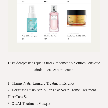
Lista desejo: itens que já usei e recomendo e outros itens que
ainda quero experimentar.
1. Clarins Nutri-Lumiere Treatment Essence
2. Kerastase Fusio Scrub Sensitive Scalp Home Treatment
Hair Care Set
3. OUAI Treatment Masque