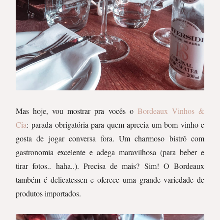
Mas hoje, vou mostrar pra vocês o
Bordeaux Vinhos &
Cia
: parada obrigatória para quem aprecia um bom vinho e
gosta de jogar conversa fora. Um charmoso bistrô com
gastronomia excelente e adega maravilhosa (para beber e
tirar fotos.. haha..). Precisa de mais? Sim! O Bordeaux
também é delicatessen e oferece uma grande variedade de
produtos importados.