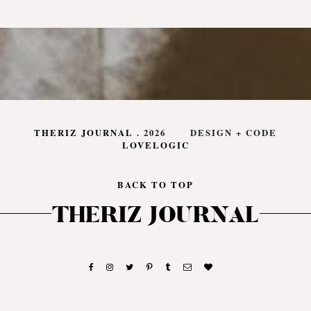
THERIZ JOURNAL
.
2026
DESIGN + CODE
LOVELOGIC
BACK TO TOP
THERIZ JOURNAL