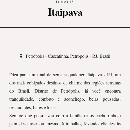
16 MAY 19
Itaipava
Petrópolis - Cascatinha, Petrópolis - RJ, Brasil
Dica para um final de semana qualquer: Itaipava - RJ, um
dos mais cobiçados destinos de charme das regiões serranas
do Brasil. Distrito de Petrópolis, lá você encontra
tranquilidade, conforto e aconchego, belas
pousadas,
restaurantes, bares e lojas.
Sempre que posso, vou com a familia (e os cachorrinhos)
para descansar ou mesmo à trabalho, levando clientes às