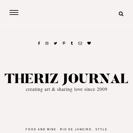
THERIZ JOURNAL
creating art & sharing love since 2009
FOOD AND WINE
.
RIO DE JANEIRO
.
STYLE