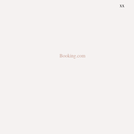
xx
Booking.com