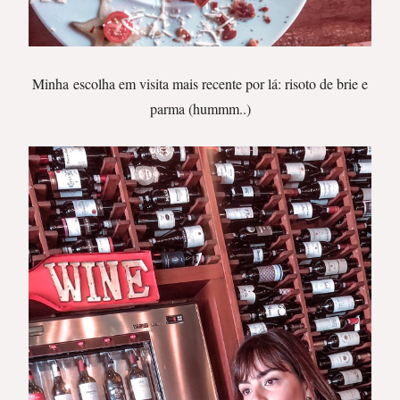
Minha escolha em visita mais recente por lá: risoto de brie e
parma (hummm..)