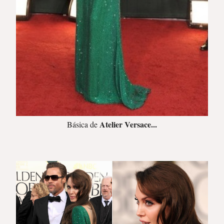
Atelier Versace...
Básica de