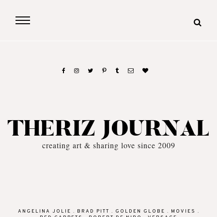
THERIZ JOURNAL
creating art & sharing love since 2009
ANGELINA JOLIE
.
BRAD PITT
.
GOLDEN GLOBE
.
MOVIES
.